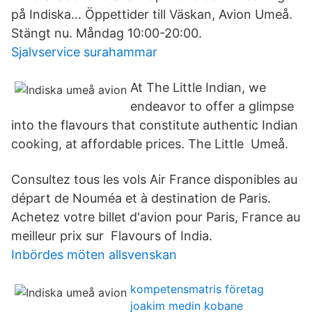
på Indiska… Öppettider till Väskan, Avion Umeå.
Stängt nu. Måndag 10:00-20:00.
Sjalvservice surahammar
At The Little Indian, we
endeavor to offer a glimpse
into the flavours that constitute authentic Indian
cooking, at affordable prices. The Little Umeå.
Consultez tous les vols Air France disponibles au
départ de Nouméa et à destination de Paris.
Achetez votre billet d'avion pour Paris, France au
meilleur prix sur Flavours of India.
Inbördes möten allsvenskan
kompetensmatris företag
joakim medin kobane