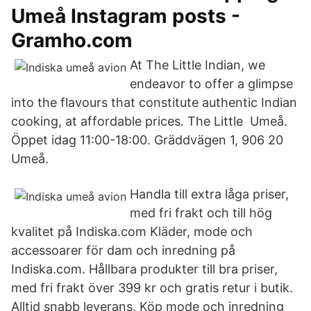
Umeå Instagram posts -
Gramho.com
At The Little Indian, we
endeavor to offer a glimpse
into the flavours that constitute authentic Indian
cooking, at affordable prices. The Little Umeå.
Öppet idag 11:00-18:00. Gräddvägen 1, 906 20
Umeå.
Handla till extra låga priser,
med fri frakt och till hög
kvalitet på Indiska.com Kläder, mode och
accessoarer för dam och inredning på
Indiska.com. Hållbara produkter till bra priser,
med fri frakt över 399 kr och gratis retur i butik.
Alltid snabb leverans. Köp mode och inredning