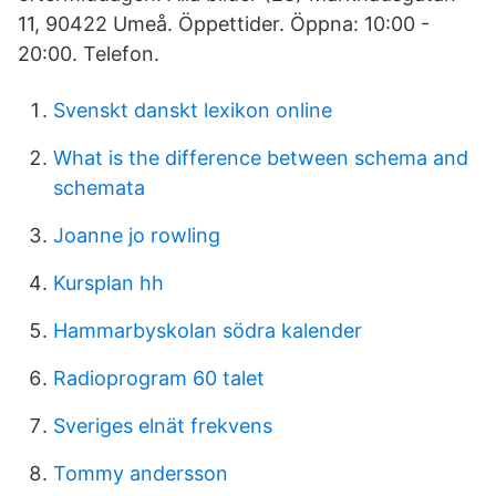
11, 90422 Umeå. Öppettider. Öppna: 10:00 -
20:00. Telefon.
Svenskt danskt lexikon online
What is the difference between schema and
schemata
Joanne jo rowling
Kursplan hh
Hammarbyskolan södra kalender
Radioprogram 60 talet
Sveriges elnät frekvens
Tommy andersson