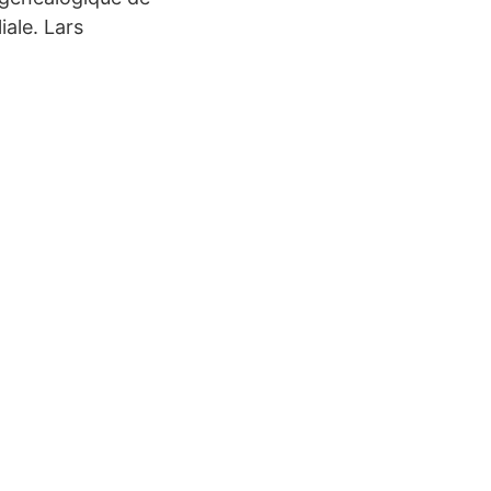
iale. Lars